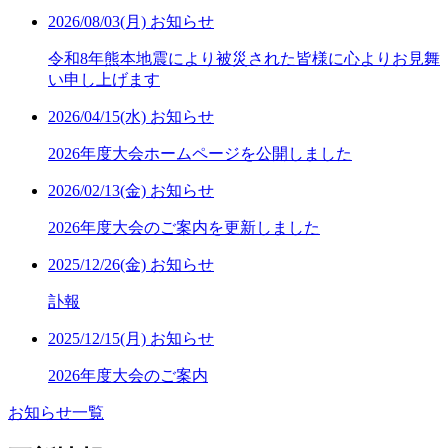
2026/08/03(月)
お知らせ
令和8年熊本地震により被災された皆様に心よりお見舞
い申し上げます
2026/04/15(水)
お知らせ
2026年度大会ホームページを公開しました
2026/02/13(金)
お知らせ
2026年度大会のご案内を更新しました
2025/12/26(金)
お知らせ
訃報
2025/12/15(月)
お知らせ
2026年度大会のご案内
お知らせ一覧