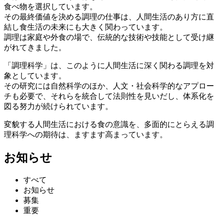
食べ物を選択しています。
その最終価値を決める調理の仕事は、人間生活のあり方に直
結し食生活の未来にも大きく関わっています。
調理は家庭や外食の場で、伝統的な技術や技能として受け継
がれてきました。
「調理科学」は、このように人間生活に深く関わる調理を対
象としています。
その研究には自然科学のほか、人文・社会科学的なアプロー
チも必要で、それらを統合して法則性を見いだし、体系化を
図る努力が続けられています。
変貌する人間生活における食の意識を、多面的にとらえる調
理科学への期待は、ますます高まっています。
お知らせ
すべて
お知らせ
募集
重要