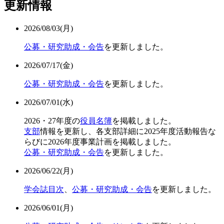
更新情報
2026/08/03(月)
公募・研究助成・会告
を更新しました。
2026/07/17(金)
公募・研究助成・会告
を更新しました。
2026/07/01(水)
2026・27年度の
役員名簿
を掲載しました。
支部
情報を更新し、各支部詳細に2025年度活動報告な
らびに2026年度事業計画を掲載しました。
公募・研究助成・会告
を更新しました。
2026/06/22(月)
学会誌目次
、
公募・研究助成・会告
を更新しました。
2026/06/01(月)