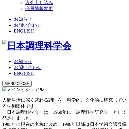
入会申し込み
会員情報変更
お知らせ
お問い合わせ
ENGLISH
お知らせ
お問い合わせ
ENGLISH
MENU
CLOSE
人間生活に深く関わる調理を、科学的、文化的に研究してい
る学術団体です。
「日本調理科学会」は、1968年に「調理科学研究会」として
発足しました。
1985年に現在の名称に改め、1988年以降は日本学術会議登録